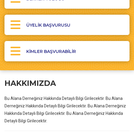
ÜYELİK BAŞVURUSU
KİMLER BAŞVURABİLİR
HAKKIMIZDA
Bu Alana Derneğiniz Hakkında Detaylı Bilgi Girilecektir. Bu Alana
Derneğiniz Hakkında Detaylı Bilgi Girilecektir. Bu Alana Derneğiniz
Hakkında Detaylı Bilgi Girilecektir. Bu Alana Derneğiniz Hakkında
Detaylı Bilgi Girilecektir.