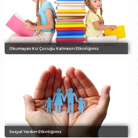
Okumayan Kız Çocuğu Kalmasın Etkinliğimiz
Sosyal Yardım Etkinliğimiz