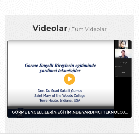
Videolar
/
Tüm Videolar
GÖRME ENGELLİLERİN EĞİTİMİNDE YARDIMCI TEKNOLOJİ -1