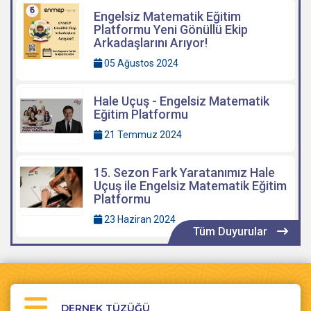
Engelsiz Matematik Eğitim
Platformu Yeni Gönüllü Ekip
Arkadaşlarını Arıyor!
05 Ağustos 2024
Hale Uçuş - Engelsiz Matematik
Eğitim Platformu
21 Temmuz 2024
15. Sezon Fark Yaratanımız Hale
Uçuş ile Engelsiz Matematik Eğitim
Platformu
23 Haziran 2024
Tüm Duyurular
DERNEK TÜZÜĞÜ