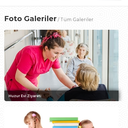
Foto Galeriler
/
Tüm Galeriler
Huzur Evi Ziyareti