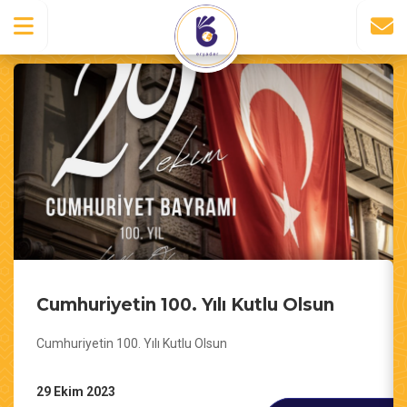
Cumhuriyetin 100. Yılı Kutlu Olsun
Cumhuriyetin 100. Yılı Kutlu Olsun
29 Ekim 2023