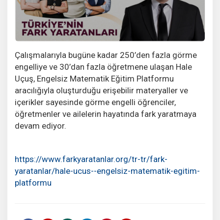
Çalışmalarıyla bugüne kadar 250’den fazla görme
engelliye ve 30’dan fazla öğretmene ulaşan Hale
Uçuş, Engelsiz Matematik Eğitim Platformu
aracılığıyla oluşturduğu erişebilir materyaller ve
içerikler sayesinde görme engelli öğrenciler,
öğretmenler ve ailelerin hayatında fark yaratmaya
devam ediyor.
https://www.farkyaratanlar.org/tr-tr/fark-
yaratanlar/hale-ucus--engelsiz-matematik-egitim-
platformu