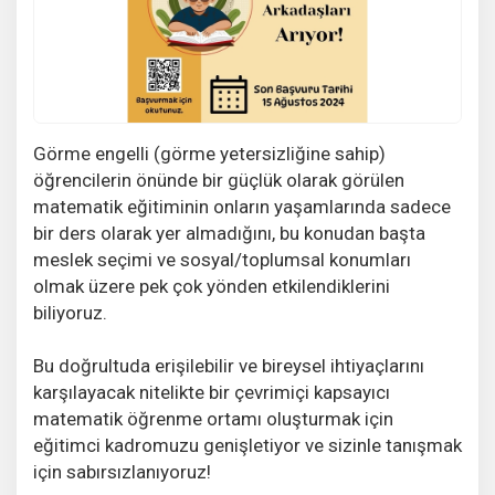
Görme engelli (görme yetersizliğine sahip)
öğrencilerin önünde bir güçlük olarak görülen
matematik eğitiminin onların yaşamlarında sadece
bir ders olarak yer almadığını, bu konudan başta
meslek seçimi ve sosyal/toplumsal konumları
olmak üzere pek çok yönden etkilendiklerini
biliyoruz.
Bu doğrultuda erişilebilir ve bireysel ihtiyaçlarını
karşılayacak nitelikte bir çevrimiçi kapsayıcı
matematik öğrenme ortamı oluşturmak için
eğitimci kadromuzu genişletiyor ve sizinle tanışmak
için sabırsızlanıyoruz!