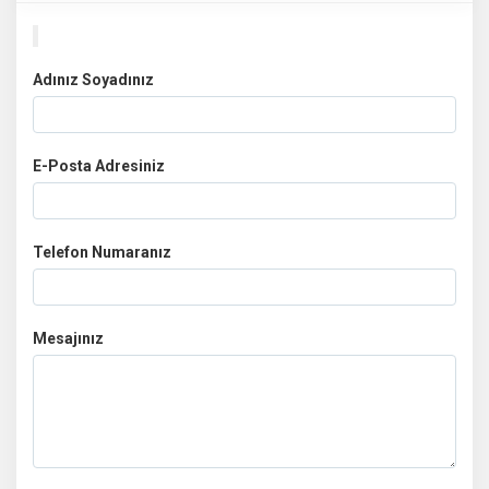
Adınız Soyadınız
E-Posta Adresiniz
Telefon Numaranız
Mesajınız