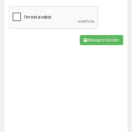
Mesajımı Gönder